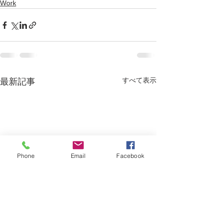
Work
すべて表示
最新記事
Phone
Email
Facebook