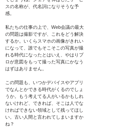
スの名称が、代名詞になりそうな予
感。
私たちの仕事の上で、Web会議の最大
の問題は撮影ですが、これをどう解決
するか。いくらスマホの画像がきれい
になって、誰でもそこそこの写真が撮
れる時代になったとはいえ、やはりプ
ロが意図をもって撮った写真にかなう
はずはありません。
この問題も、いつかデバイスやアプリ
でなんとかできる時代がくるのでしょ
うか。もう考えてる人がいるかもしれ
ないけれど、できれば、そこは人でな
ければできない領域として残ってほし
い。古い人間と言われてしまいますか
ね？